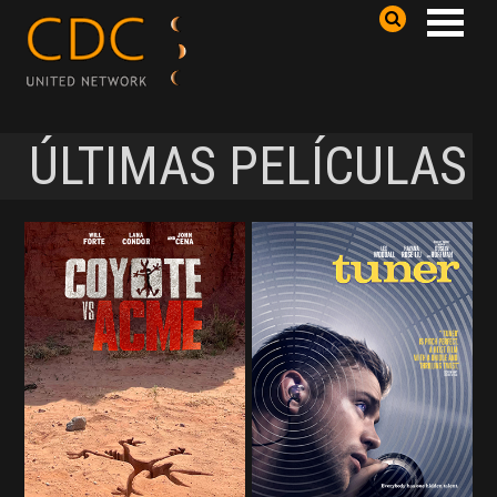
ÚLTIMAS PELÍCULAS