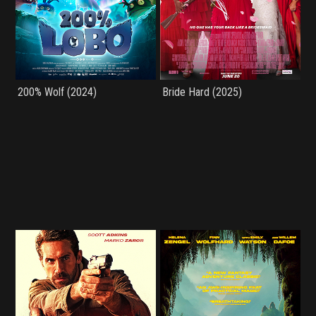
200% Wolf (2024)
Bride Hard (2025)