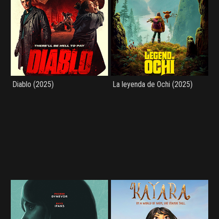
Diablo (2025)
La leyenda de Ochi (2025)