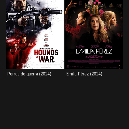
Perros de guerra (2024)
Emilia Pérez (2024)