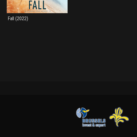
Fall (2022)