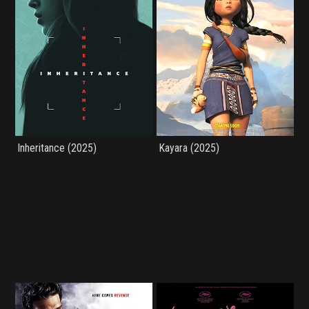
Inheritance (2025)
Kayara (2025)