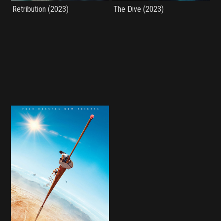
Retribution (2023)
The Dive (2023)