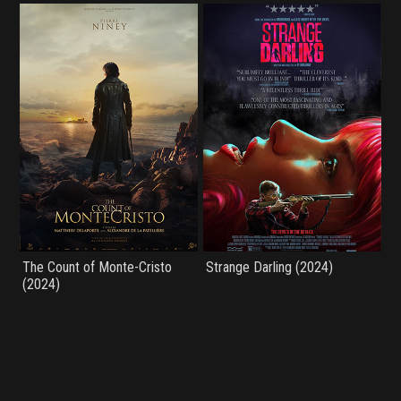
The Count of Monte-Cristo
Strange Darling (2024)
(2024)