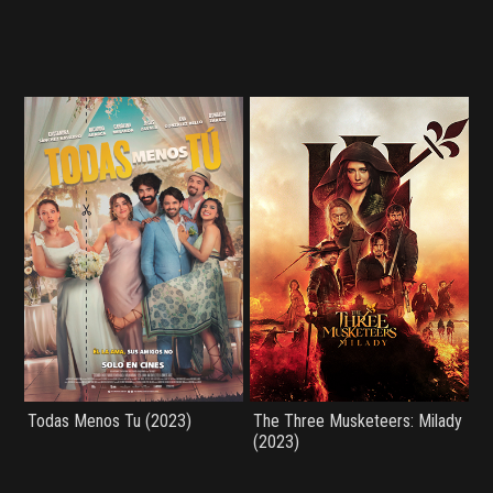
Todas Menos Tu (2023)
The Three Musketeers: Milady
(2023)