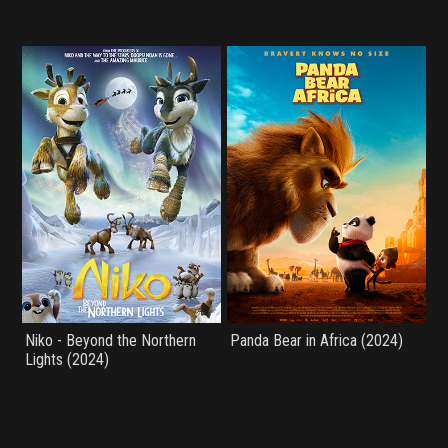
Niko - Beyond the Northern
Panda Bear in Africa (2024)
Lights (2024)