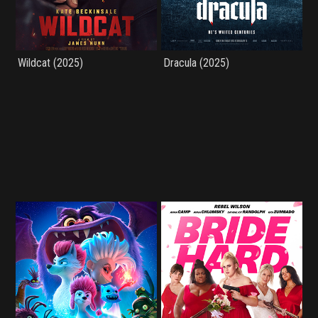
Wildcat (2025)
Dracula (2025)