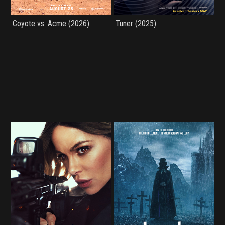
Coyote vs. Acme (2026)
Tuner (2025)