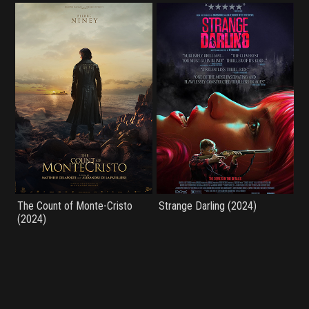
The Count of Monte-Cristo
Strange Darling (2024)
(2024)