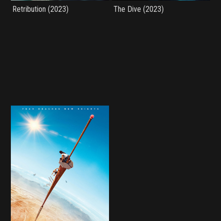
Retribution (2023)
The Dive (2023)