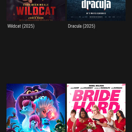
Wildcat (2025)
Dracula (2025)