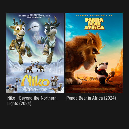
Niko - Beyond the Northern
Panda Bear in Africa (2024)
Lights (2024)