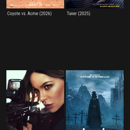
Coyote vs. Acme (2026)
Tuner (2025)