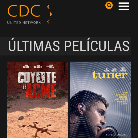
ÚLTIMAS PELÍCULAS