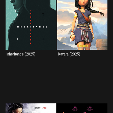
Inheritance (2025)
Kayara (2025)