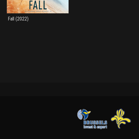
Fall (2022)