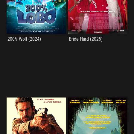
200% Wolf (2024)
Bride Hard (2025)