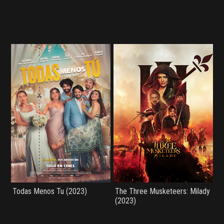
Todas Menos Tu (2023)
The Three Musketeers: Milady
(2023)