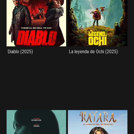
Diablo (2025)
La leyenda de Ochi (2025)