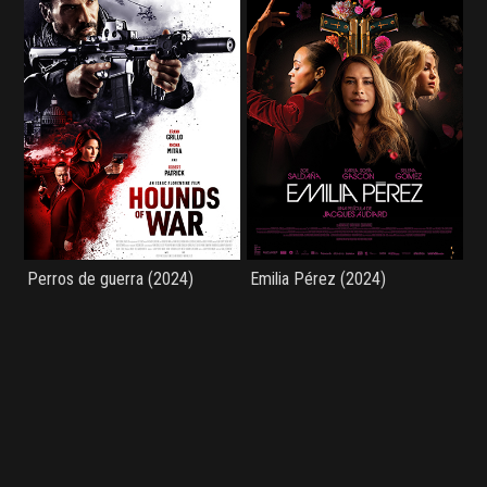
Perros de guerra (2024)
Emilia Pérez (2024)