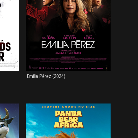
Emilia Pérez (2024)