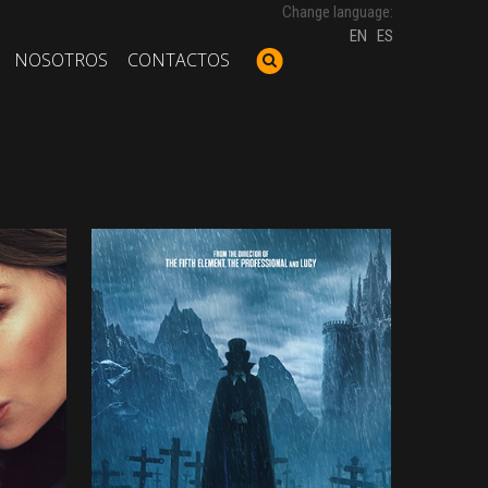
Change language:
EN
ES
NOSOTROS
CONTACTOS