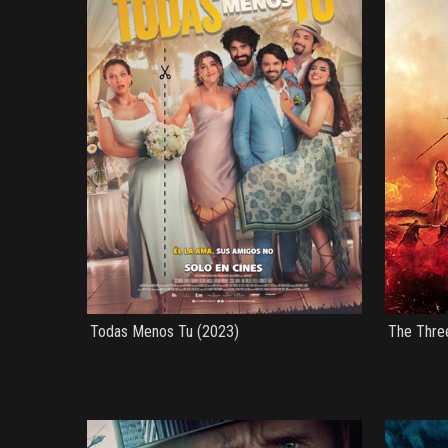
Todas Menos Tu (2023)
The Thre