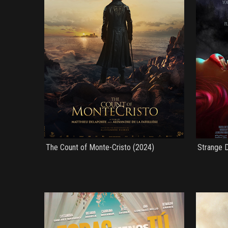
The Count of Monte-Cristo (2024)
Strange D