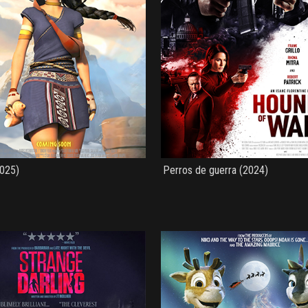
2025)
Perros de guerra (2024)