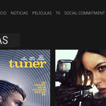
ICIO
NOTICIAS
PELÍCULAS
TV
SOCIAL COMMITMENT
AS