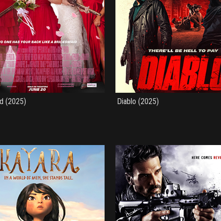
d (2025)
Diablo (2025)