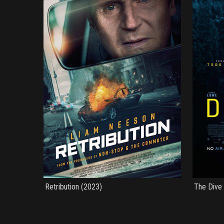
Retribution (2023)
The Dive