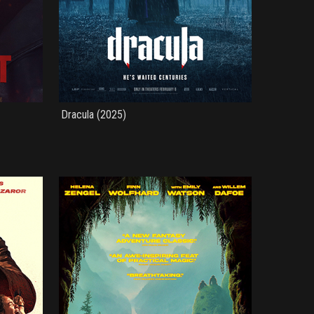
Dracula (2025)