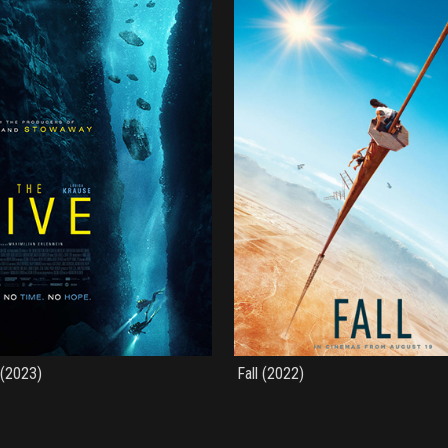
 (2023)
Fall (2022)