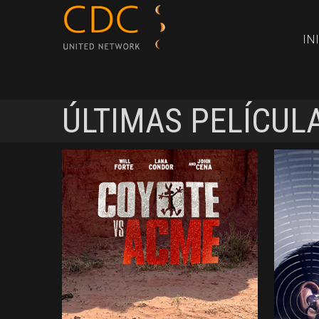
IN
ÚLTIMAS PELÍCUL