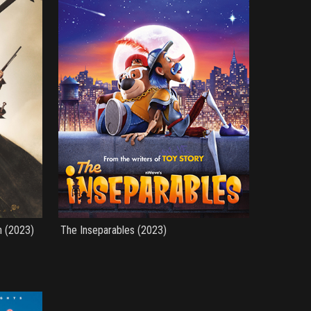
n (2023)
The Inseparables (2023)