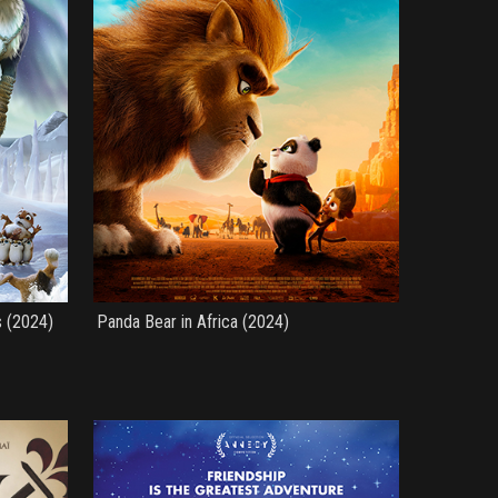
s (2024)
Panda Bear in Africa (2024)