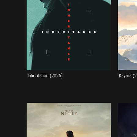
Inheritance (2025)
Kayara (