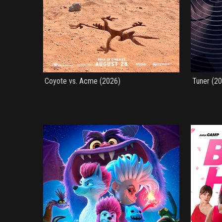
Coyote vs. Acme (2026)
Tuner (2