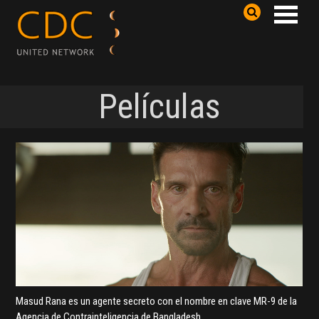
Películas
Masud Rana es un agente secreto con el nombre en clave MR-9 de la
Agencia de Contrainteligencia de Bangladesh.