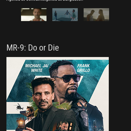
MR-9: Do or Die