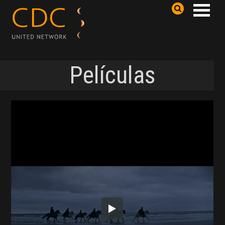
Películas